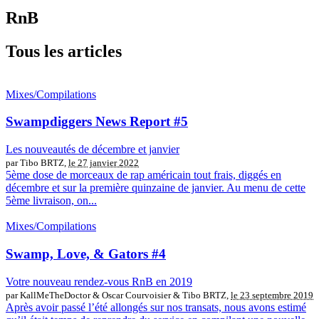
RnB
Tous les articles
Mixes/Compilations
Swampdiggers News Report #5
Les nouveautés de décembre et janvier
par Tibo BRTZ,
le 27 janvier 2022
5ème dose de morceaux de rap américain tout frais, diggés en
décembre et sur la première quinzaine de janvier. Au menu de cette
5ème livraison, on...
Mixes/Compilations
Swamp, Love, & Gators #4
Votre nouveau rendez-vous RnB en 2019
par KallMeTheDoctor & Oscar Courvoisier & Tibo BRTZ,
le 23 septembre 2019
Après avoir passé l’été allongés sur nos transats, nous avons estimé