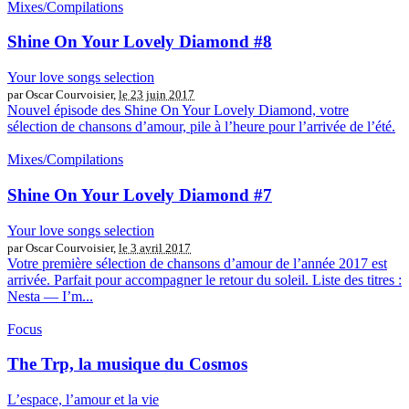
Mixes/Compilations
Shine On Your Lovely Diamond #8
Your love songs selection
par Oscar Courvoisier,
le 23 juin 2017
Nouvel épisode des Shine On Your Lovely Diamond, votre
sélection de chansons d’amour, pile à l’heure pour l’arrivée de l’été.
Mixes/Compilations
Shine On Your Lovely Diamond #7
Your love songs selection
par Oscar Courvoisier,
le 3 avril 2017
Votre première sélection de chansons d’amour de l’année 2017 est
arrivée. Parfait pour accompagner le retour du soleil. Liste des titres :
Nesta — I’m...
Focus
The Trp, la musique du Cosmos
L’espace, l’amour et la vie