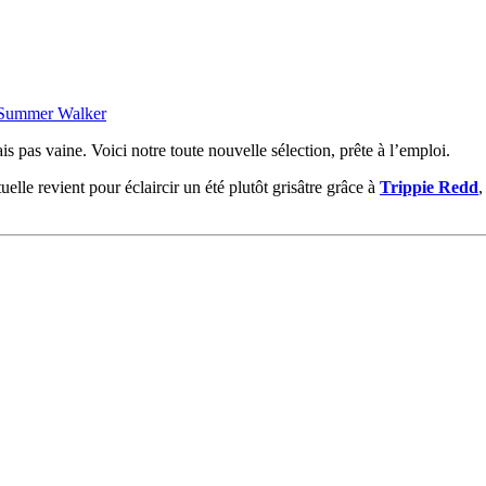
Summer Walker
ais pas vaine. Voici notre toute nouvelle sélection, prête à l’emploi.
uelle revient pour éclaircir un été plutôt grisâtre grâce à
Trippie Redd