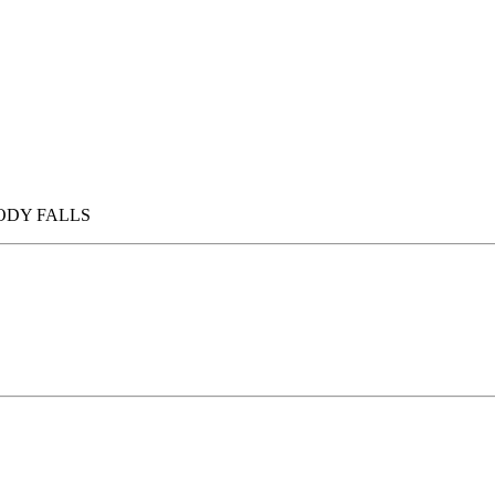
NOBODY FALLS