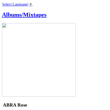
Select Language
▼
Albums/Mixtapes
ABRA
Rose