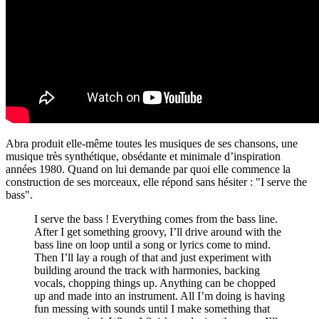
Abra produit elle-même toutes les musiques de ses chansons, une
musique très synthétique, obsédante et minimale d’inspiration
années 1980. Quand on lui demande par quoi elle commence la
construction de ses morceaux, elle répond sans hésiter : "I serve the
bass".
I serve the bass ! Everything comes from the bass line.
After I get something groovy, I’ll drive around with the
bass line on loop until a song or lyrics come to mind.
Then I’ll lay a rough of that and just experiment with
building around the track with harmonies, backing
vocals, chopping things up. Anything can be chopped
up and made into an instrument. All I’m doing is having
fun messing with sounds until I make something that