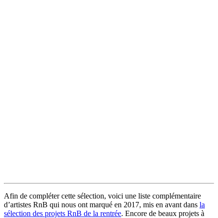
Afin de compléter cette sélection, voici une liste complémentaire
d’artistes RnB qui nous ont marqué en 2017, mis en avant dans
la
sélection des projets RnB de la rentrée
. Encore de beaux projets à