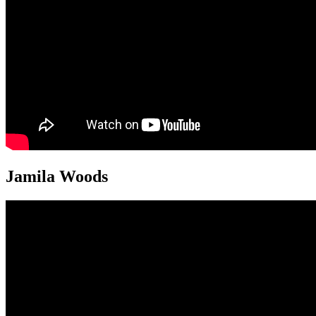
Jamila Woods