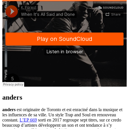
anders
anders
est originaire de Toronto et est enraciné dans la musique et
les influences de sa ville. Un style Trap and Soul en renouveau
constant.
L’EP
669
sorti en 2017 regroupe sept titres, sur ce credo
beaucoup d’artistes développent un son et ont tendance à s’y