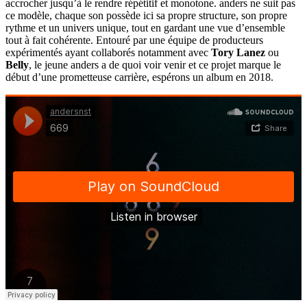
accrocher jusqu’à le rendre répétitif et monotone. anders ne suit pas
ce modèle, chaque son possède ici sa propre structure, son propre
rythme et un univers unique, tout en gardant une vue d’ensemble
tout à fait cohérente. Entouré par une équipe de producteurs
expérimentés ayant collaborés notamment avec
Tory Lanez
ou
Belly
, le jeune anders a de quoi voir venir et ce projet marque le
début d’une prometteuse carrière, espérons un album en 2018.