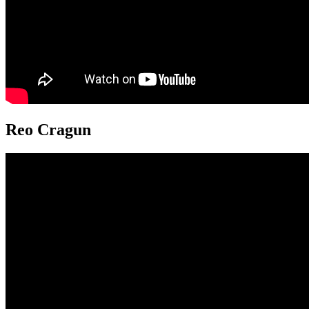
Reo Cragun