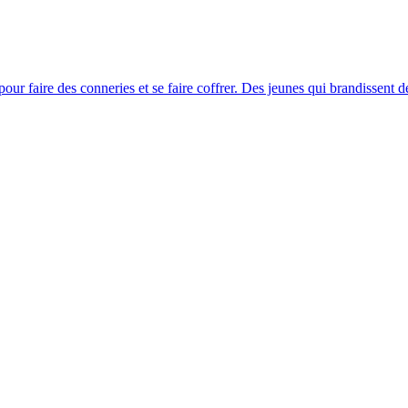
ur faire des conneries et se faire coffrer. Des jeunes qui brandissent de