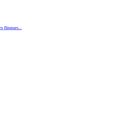
s flingues...