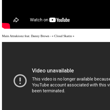
Main Attrakionz feat. Danny Brown - « Cloud Skatin »