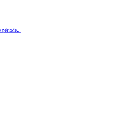
 période...