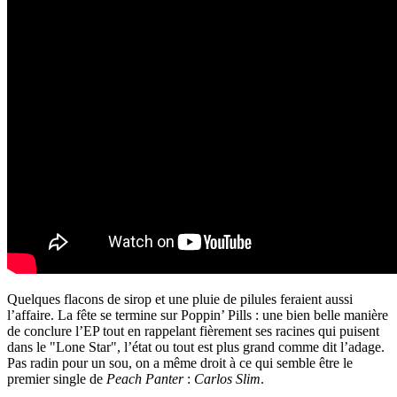
Quelques flacons de sirop et une pluie de pilules feraient aussi
l’affaire. La fête se termine sur Poppin’ Pills : une bien belle manière
de conclure l’EP tout en rappelant fièrement ses racines qui puisent
dans le "Lone Star", l’état ou tout est plus grand comme dit l’adage.
Pas radin pour un sou, on a même droit à ce qui semble être le
premier single de
Peach Panter
:
Carlos Slim
.