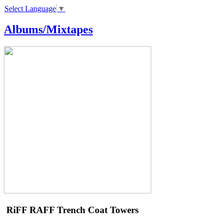
Select Language
▼
Albums/Mixtapes
RiFF RAFF
Trench Coat Towers