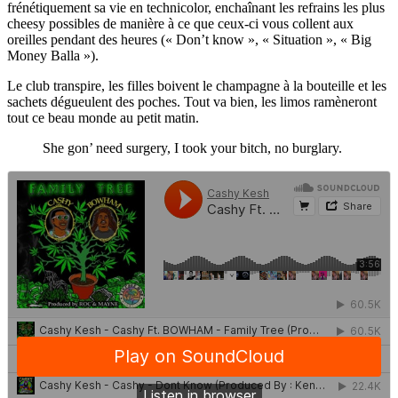
frénétiquement sa vie en technicolor, enchaînant les refrains les plus
cheesy possibles de manière à ce que ceux-ci vous collent aux
oreilles pendant des heures (« Don’t know », « Situation », « Big
Money Balla »).
Le club transpire, les filles boivent le champagne à la bouteille et les
sachets dégueulent des poches. Tout va bien, les limos ramèneront
tout ce beau monde au petit matin.
She gon’ need surgery, I took your bitch, no burglary.