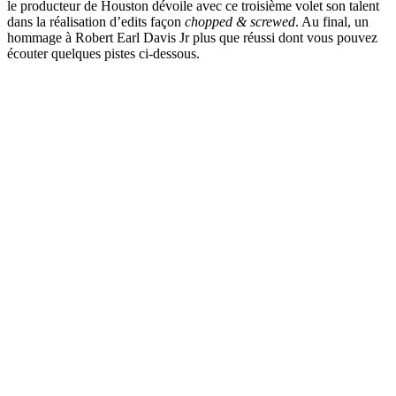
le producteur de Houston dévoile avec ce troisième volet son talent
dans la réalisation d’edits façon
chopped & screwed
. Au final, un
hommage à Robert Earl Davis Jr plus que réussi dont vous pouvez
écouter quelques pistes ci-dessous.