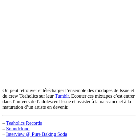
On peut retrouver et télécharger l’ensemble des mixtapes de Issue et
du crew Teaholics sur leur
Tumblr
. Ecouter ces mixtapes c’est entrer
dans l’univers de l’adolescent Issue et assister à la naissance et à la
maturation d’un artiste en devenir.
–
Teaholics Records
–
Soundcloud
–
Interview @ Pure Baking Soda