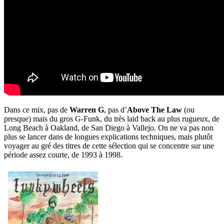
Dans ce mix, pas de
Warren G
, pas d’
Above The Law
(ou
presque) mais du gros G-Funk, du très laid back au plus rugueux, de
Long Beach à Oakland, de San Diego à Vallejo. On ne va pas non
plus se lancer dans de longues explications techniques, mais plutôt
voyager au gré des titres de cette sélection qui se concentre sur une
période assez courte, de 1993 à 1998.