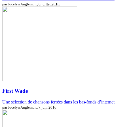
par Jocelyn Anglemort,
6 juillet 2016
First Wade
Une sélection de chansons ferrées dans les bas-fonds d’internet
par Jocelyn Anglemort,
7 juin 2016