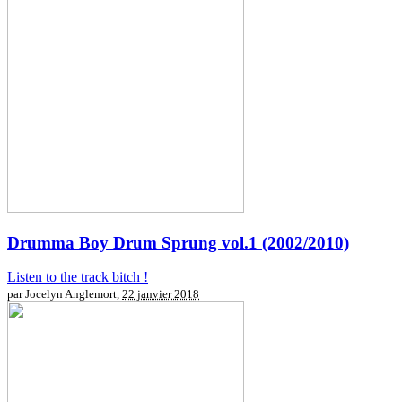
Drumma Boy
Drum Sprung vol.1 (2002/2010)
Listen to the track bitch !
par Jocelyn Anglemort,
22 janvier 2018