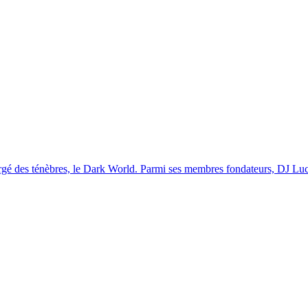
gé des ténèbres, le Dark World. Parmi ses membres fondateurs, DJ Lucas