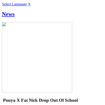
Select Language
▼
News
Pouya X Fat Nick
Drop Out Of School