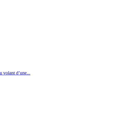
u volant d’une...