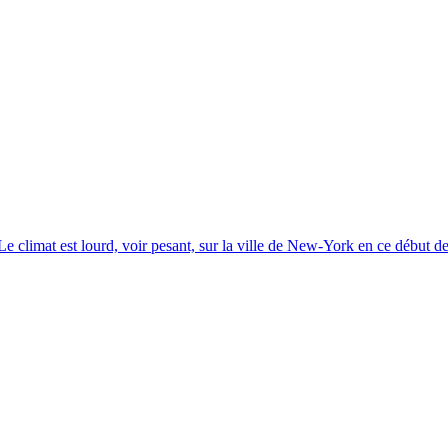
Le climat est lourd, voir pesant, sur la ville de New-York en ce début de