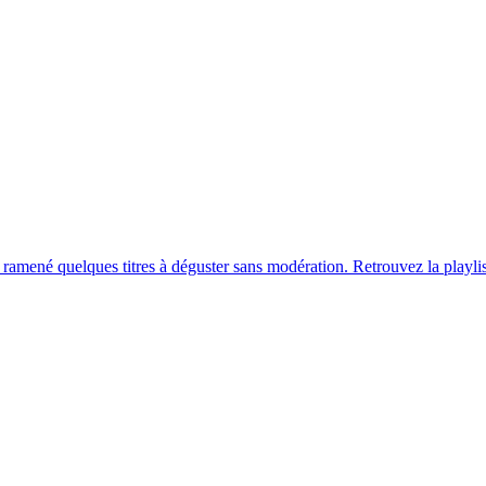
ramené quelques titres à déguster sans modération. Retrouvez la playlist