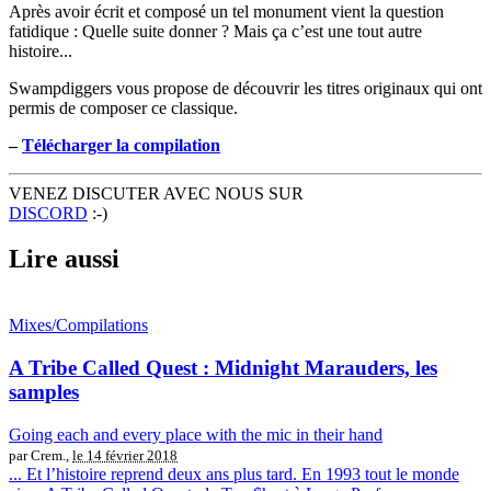
Après avoir écrit et composé un tel monument vient la question
fatidique : Quelle suite donner ? Mais ça c’est une tout autre
histoire...
Swampdiggers vous propose de découvrir les titres originaux qui ont
permis de composer ce classique.
–
Télécharger la compilation
VENEZ DISCUTER AVEC NOUS SUR
DISCORD
:-)
Lire aussi
Mixes/Compilations
A Tribe Called Quest : Midnight Marauders, les
samples
Going each and every place with the mic in their hand
par Crem.,
le 14 février 2018
... Et l’histoire reprend deux ans plus tard. En 1993 tout le monde